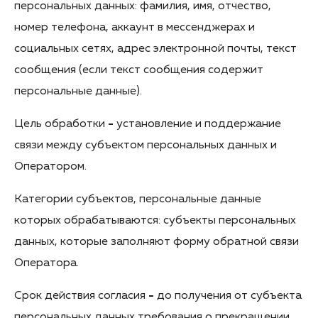
персональных данных: фамилия, имя, отчество,
номер телефона, аккаунт в мессенджерах и
социальных сетях, адрес электронной почты, текст
сообщения (если текст сообщения содержит
персональные данные).
Цель обработки
-
установление и поддержание
связи между субъектом персональных данных и
Оператором.
Категории субъектов, персональные данные
которых обрабатываются: субъекты персональных
данных, которые заполняют форму обратной связи
Оператора.
Срок действия согласия
-
до получения от субъекта
персональных данных требования о прекращении