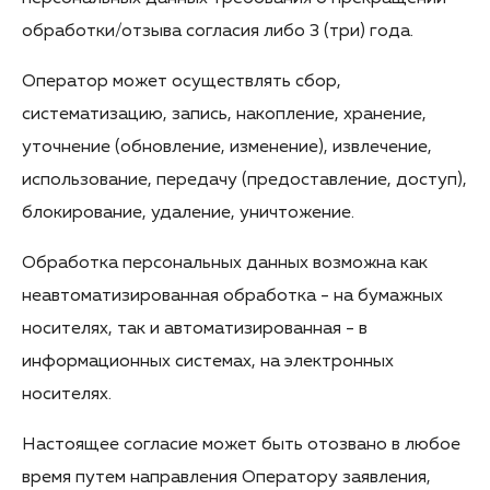
обработки/отзыва согласия либо 3 (три) года.
Оператор может осуществлять сбор,
систематизацию, запись, накопление, хранение,
уточнение (обновление, изменение), извлечение,
использование, передачу (предоставление, доступ),
блокирование, удаление, уничтожение.
Обработка персональных данных возможна как
неавтоматизированная обработка - на бумажных
носителях, так и автоматизированная - в
информационных системах, на электронных
носителях.
Настоящее согласие может быть отозвано в любое
время путем направления Оператору заявления,