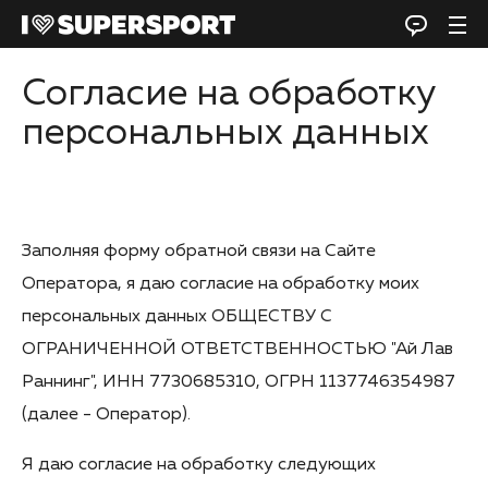
Согласие на обработку
персональных данных
Заполняя форму обратной связи на Сайте
Оператора, я даю согласие на обработку моих
персональных данных ОБЩЕСТВУ С
ОГРАНИЧЕННОЙ ОТВЕТСТВЕННОСТЬЮ "Ай Лав
Раннинг", ИНН 7730685310, ОГРН 1137746354987
(далее - Оператор).
Я даю согласие на обработку следующих