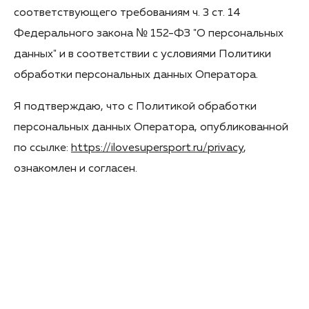
соответствующего требованиям ч. 3 ст. 14
Федерального закона № 152-ФЗ "О персональных
данных" и в соответствии с условиями Политики
обработки персональных данных Оператора.
Я подтверждаю, что с Политикой обработки
персональных данных Оператора, опубликованной
по ссылке:
https://ilovesupersport.ru/privacy
,
ознакомлен и согласен.